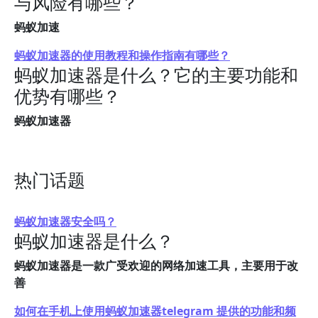
与风险有哪些？
蚂蚁加速
蚂蚁加速器的使用教程和操作指南有哪些？
蚂蚁加速器是什么？它的主要功能和
优势有哪些？
蚂蚁加速器
热门话题
蚂蚁加速器安全吗？
蚂蚁加速器是什么？
蚂蚁加速器是一款广受欢迎的网络加速工具，主要用于改
善
如何在手机上使用蚂蚁加速器telegram 提供的功能和频