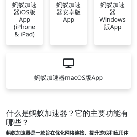
蚂蚁加速
蚂蚁加速
蚂蚁加速
器iOS版
器安卓版
器
App
App
Windows
(iPhone
版App
& iPad)
蚂蚁加速器macOS版App
什么是蚂蚁加速器？它的主要功能有
哪些？
蚂蚁加速器是一款旨在优化网络连接、提升游戏和应用体