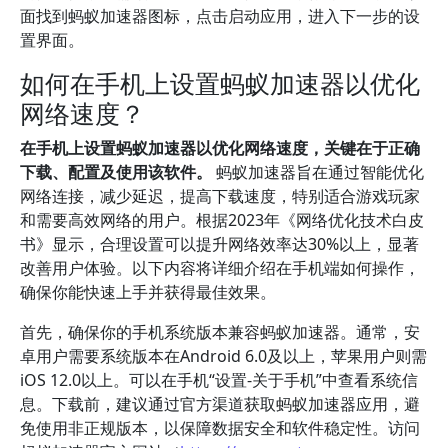
面找到蚂蚁加速器图标，点击启动应用，进入下一步的设
置界面。
如何在手机上设置蚂蚁加速器以优化
网络速度？
在手机上设置蚂蚁加速器以优化网络速度，关键在于正确
下载、配置及使用该软件。
蚂蚁加速器旨在通过智能优化
网络连接，减少延迟，提高下载速度，特别适合游戏玩家
和需要高效网络的用户。根据2023年《网络优化技术白皮
书》显示，合理设置可以提升网络效率达30%以上，显著
改善用户体验。以下内容将详细介绍在手机端如何操作，
确保你能快速上手并获得最佳效果。
首先，确保你的手机系统版本兼容蚂蚁加速器。通常，安
卓用户需要系统版本在Android 6.0及以上，苹果用户则需
iOS 12.0以上。可以在手机“设置-关于手机”中查看系统信
息。下载前，建议通过官方渠道获取蚂蚁加速器应用，避
免使用非正规版本，以保障数据安全和软件稳定性。访问