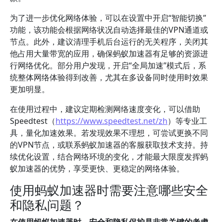
为了进一步优化网络体验，可以在设置中开启“智能切换”
功能，该功能会根据网络状况自动选择最佳的VPN通道或
节点。此外，建议清理手机后台运行的无关程序，关闭其
他占用大量带宽的应用，确保蚂蚁加速器有足够的资源进
行网络优化。部分用户发现，开启“全局加速”模式后，系
统整体网络体验得到改善，尤其在多设备同时使用时效果
更加明显。
在使用过程中，建议定期检测网络速度变化，可以借助
Speedtest（
https://www.speedtest.net/zh
）等专业工
具，量化加速效果。若发现效果不理想，可尝试更换不同
的VPN节点，或联系蚂蚁加速器的客服获取技术支持。持
续优化设置，结合网络环境的变化，才能最大限度发挥蚂
蚁加速器的优势，享受更快、更稳定的网络体验。
使用蚂蚁加速器时需要注意哪些安全
和隐私问题？