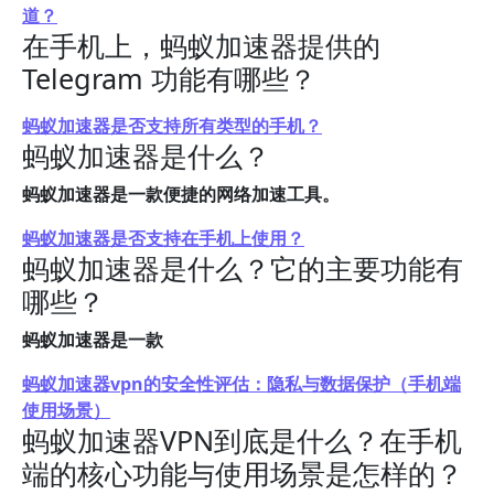
道？
在手机上，蚂蚁加速器提供的
Telegram 功能有哪些？
蚂蚁加速器是否支持所有类型的手机？
蚂蚁加速器是什么？
蚂蚁加速器是一款便捷的网络加速工具。
蚂蚁加速器是否支持在手机上使用？
蚂蚁加速器是什么？它的主要功能有
哪些？
蚂蚁加速器是一款
蚂蚁加速器vpn的安全性评估：隐私与数据保护（手机端
使用场景）
蚂蚁加速器VPN到底是什么？在手机
端的核心功能与使用场景是怎样的？