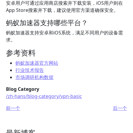
安卓用户可通过应用商店搜索并下载安装，iOS用户则在
App Store搜索并下载，建议使用官方渠道确保安全。
蚂蚁加速器支持哪些平台？
蚂蚁加速器支持安卓和iOS系统，满足不同用户的设备需
求。
参考资料
蚂蚁加速器官方网站
行业技术报告
市场调研机构数据
Blog Category
/zh-hans/blog-category/vpn-basic
前一个
后一个
最新博客