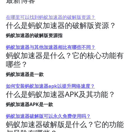
在哪里可以找到蚂蚁加速器的破解版资源？
什么是蚂蚁加速器的破解版资源？
蚂蚁加速器的破解版资源指
蚂蚁加速器与其他加速器相比有哪些不同？
蚂蚁加速器是什么？它的核心功能有
哪些？
蚂蚁加速器是一款
如何安装蚂蚁加速器apk以提升网络速度？
什么是蚂蚁加速器APK及其功能？
蚂蚁加速器APK是一款
蚂蚁加速器破解版可以永久免费使用吗？
蚂蚁加速器破解版是什么？它的功能