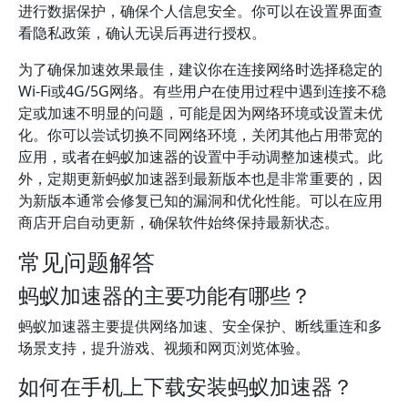
进行数据保护，确保个人信息安全。你可以在设置界面查
看隐私政策，确认无误后再进行授权。
为了确保加速效果最佳，建议你在连接网络时选择稳定的
Wi-Fi或4G/5G网络。有些用户在使用过程中遇到连接不稳
定或加速不明显的问题，可能是因为网络环境或设置未优
化。你可以尝试切换不同网络环境，关闭其他占用带宽的
应用，或者在蚂蚁加速器的设置中手动调整加速模式。此
外，定期更新蚂蚁加速器到最新版本也是非常重要的，因
为新版本通常会修复已知的漏洞和优化性能。可以在应用
商店开启自动更新，确保软件始终保持最新状态。
常见问题解答
蚂蚁加速器的主要功能有哪些？
蚂蚁加速器主要提供网络加速、安全保护、断线重连和多
场景支持，提升游戏、视频和网页浏览体验。
如何在手机上下载安装蚂蚁加速器？