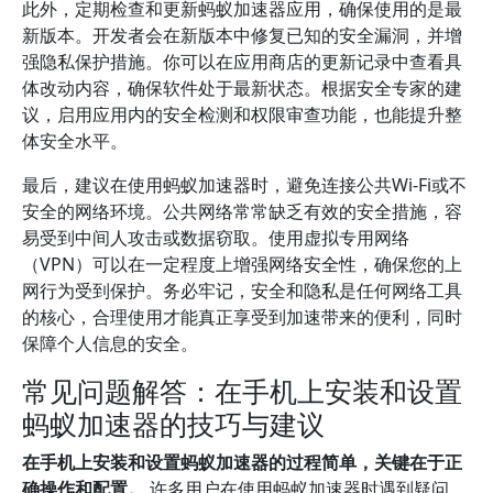
此外，定期检查和更新蚂蚁加速器应用，确保使用的是最
新版本。开发者会在新版本中修复已知的安全漏洞，并增
强隐私保护措施。你可以在应用商店的更新记录中查看具
体改动内容，确保软件处于最新状态。根据安全专家的建
议，启用应用内的安全检测和权限审查功能，也能提升整
体安全水平。
最后，建议在使用蚂蚁加速器时，避免连接公共Wi-Fi或不
安全的网络环境。公共网络常常缺乏有效的安全措施，容
易受到中间人攻击或数据窃取。使用虚拟专用网络
（VPN）可以在一定程度上增强网络安全性，确保您的上
网行为受到保护。务必牢记，安全和隐私是任何网络工具
的核心，合理使用才能真正享受到加速带来的便利，同时
保障个人信息的安全。
常见问题解答：在手机上安装和设置
蚂蚁加速器的技巧与建议
在手机上安装和设置蚂蚁加速器的过程简单，关键在于正
确操作和配置。
许多用户在使用蚂蚁加速器时遇到疑问，