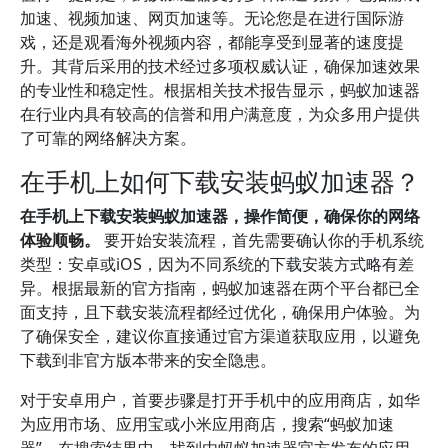
加速、视频加速、网页加速等。无论您是在进行国际游
戏，还是观看海外视频内容，都能享受到显著的速度提
升。其背后采用的技术经过多项权威认证，确保加速效果
的专业性和稳定性。根据相关技术报告显示，蚂蚁加速器
在行业内具有较高的信誉和用户满意度，为众多用户提供
了可靠的网络解决方案。
在手机上如何下载安装蚂蚁加速器？
在手机上下载安装蚂蚁加速器，操作简便，确保你的网络
体验顺畅。
要开始安装流程，首先需要确认你的手机系统
类型：安卓或iOS，因为不同系统的下载安装方式略有差
异。根据最新的官方指南，蚂蚁加速器在两个平台都已全
面支持，且下载安装流程都经过优化，确保用户体验。为
了确保安全，建议你直接通过官方渠道获取应用，以避免
下载到非官方版本带来的安全隐患。
对于安卓用户，首要步骤是打开手机中的应用商店，如华
为应用市场、应用宝或小米应用商店，搜索“蚂蚁加速