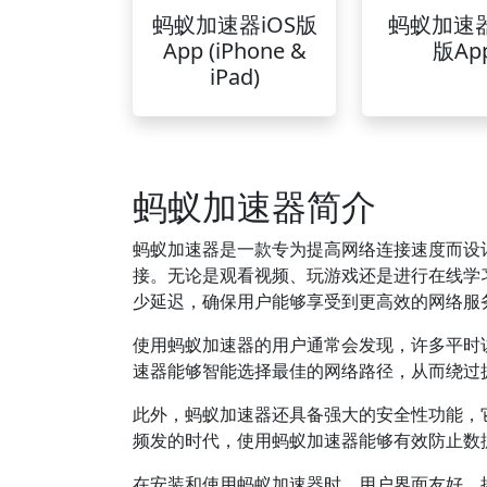
蚂蚁加速器iOS版
蚂蚁加速
App (iPhone &
版Ap
iPad)
蚂蚁加速器简介
蚂蚁加速器是一款专为提高网络连接速度而设
接。无论是观看视频、玩游戏还是进行在线学
少延迟，确保用户能够享受到更高效的网络服
使用蚂蚁加速器的用户通常会发现，许多平时
速器能够智能选择最佳的网络路径，从而绕过
此外，蚂蚁加速器还具备强大的安全性功能，
频发的时代，使用蚂蚁加速器能够有效防止数
在安装和使用蚂蚁加速器时，用户界面友好，