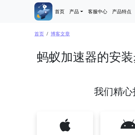
跳转到主要内容
Main navigation
首页
产品
客服中心
产品特点
面包屑
首页
博客文章
蚂蚁加速器的安装
我们精心