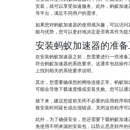
安装，就可以享受加速服务。此外，蚂蚁加速器还提
等平台，满足不同用户的需求。
如果您对蚂蚁加速器的使用感兴趣，可以访问
能与优势，您可以更好地决定是否将其作为提
安装蚂蚁加速器的准备
在安装蚂蚁加速器之前，您需要进行一些准备
符合蚂蚁加速器的系统要求。这通常包括操作
上找到相关的系统要求说明。
其次，您需要确保您的网络连接正常。蚂蚁加
可能会导致下载速度慢或安装失败。您可以通
接下来，建议您提前关闭不必要的应用程序和
致安装时间延长或出现错误。关闭这些程序可
此外，为了确保安全，您还需要下载蚂蚁加速
免使用不明来源的安装包，以防止恶意软件的