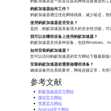
蚂蚁加速器是一款旨在提高网络连接速度的工
蚂蚁加速器如何工作？
蚂蚁加速器通过优化网络线路，减少延迟，智
使用蚂蚁加速器是否安全？
是的，蚂蚁加速器具备强大的安全性功能，可
我可以在哪些设备上使用蚂蚁加速器？
蚂蚁加速器支持多种设备，包括Windows、mac
如何安装蚂蚁加速器？
您可以访问蚂蚁加速器的官方网站下载最新版
安装蚂蚁加速器前需要做哪些准备？
确保设备符合系统要求，网络连接正常，关闭
参考文献
蚂蚁加速器官方网站
微软官方网站
苹果官方网站
Android官方网站