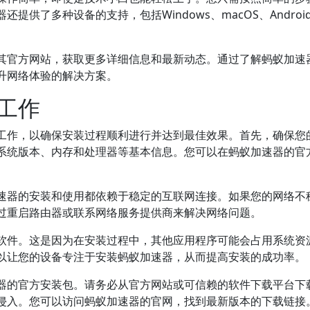
供了多种设备的支持，包括Windows、macOS、Android
其官方网站，获取更多详细信息和最新动态。通过了解蚂蚁加速
升网络体验的解决方案。
工作
工作，以确保安装过程顺利进行并达到最佳效果。首先，确保您
系统版本、内存和处理器等基本信息。您可以在蚂蚁加速器的官
速器的安装和使用都依赖于稳定的互联网连接。如果您的网络不
过重启路由器或联系网络服务提供商来解决网络问题。
软件。这是因为在安装过程中，其他应用程序可能会占用系统资
以让您的设备专注于安装蚂蚁加速器，从而提高安装的成功率。
器的官方安装包。请务必从官方网站或可信赖的软件下载平台下
侵入。您可以访问蚂蚁加速器的官网，找到最新版本的下载链接