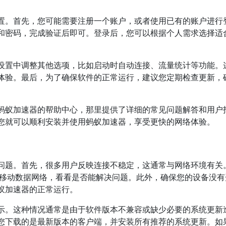
置。首先，您可能需要注册一个账户，或者使用已有的账户进行
和密码，完成验证后即可。登录后，您可以根据个人需求选择适
设置中调整其他选项，比如启动时自动连接、流量统计等功能。
体验。最后，为了确保软件的正常运行，建议您定期检查更新，
蚂蚁加速器的帮助中心，那里提供了详细的常见问题解答和用户
您就可以顺利安装并使用蚂蚁加速器，享受更快的网络体验。
问题。首先，很多用户反映连接不稳定，这通常与网络环境有关
i或移动数据网络，看看是否能解决问题。此外，确保您的设备没有
蚁加速器的正常运行。
示。这种情况通常是由于软件版本不兼容或缺少必要的系统更新
您下载的是最新版本的客户端，并安装所有推荐的系统更新。如