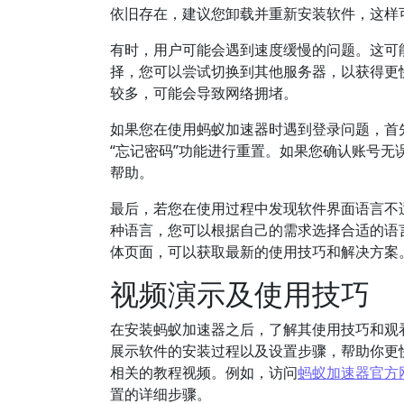
依旧存在，建议您卸载并重新安装软件，这样
有时，用户可能会遇到速度缓慢的问题。这可
择，您可以尝试切换到其他服务器，以获得更
较多，可能会导致网络拥堵。
如果您在使用蚂蚁加速器时遇到登录问题，首
“忘记密码”功能进行重置。如果您确认账号
帮助。
最后，若您在使用过程中发现软件界面语言不
种语言，您可以根据自己的需求选择合适的语
体页面，可以获取最新的使用技巧和解决方案
视频演示及使用技巧
在安装蚂蚁加速器之后，了解其使用技巧和观
展示软件的安装过程以及设置步骤，帮助你更
相关的教程视频。例如，访问
蚂蚁加速器官方
置的详细步骤。