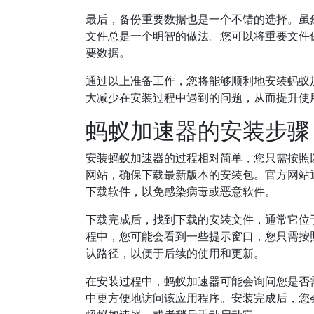
最后，备份重要数据也是一个不错的选择。虽
文件总是一个明智的做法。您可以将重要文件
要数据。
通过以上准备工作，您将能够顺利地安装蚂蚁
大减少在安装过程中遇到的问题，从而提升使
蚂蚁加速器的安装步骤
安装蚂蚁加速器的过程相对简单，您只需按照
网站，确保下载最新版本的安装包。官方网站
下载软件，以免感染病毒或恶意软件。
下载完成后，找到下载的安装文件，通常它位
程中，您可能会看到一些提示窗口，您只需按
认路径，以便于后续的使用和更新。
在安装过程中，蚂蚁加速器可能会询问您是否
中更方便地访问该应用程序。安装完成后，您