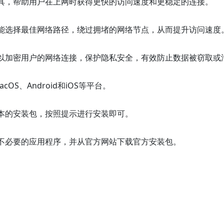
具，帮助用户在上网时获得更快的访问速度和更稳定的连接。
能选择最佳网络路径，绕过拥堵的网络节点，从而提升访问速度
以加密用户的网络连接，保护隐私安全，有效防止数据被窃取或
OS、Android和iOS等平台。
本的安装包，按照提示进行安装即可。
不必要的应用程序，并从官方网站下载官方安装包。