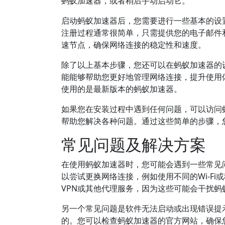
蚂蚁加速器，或者稍后手动启动它。
启动蚂蚁加速器后，您需要进行一些基本的设
注册过程通常很简单，只需提供您的电子邮件
速节点，确保网络连接的稳定性和速度。
除了以上基本步骤，您还可以在蚂蚁加速器的
能能够帮助您更好地管理网络连接，提升使用
使用的是最新版本的蚂蚁加速器。
如果您在安装过程中遇到任何问题，可以访问
帮助您解决各种问题。通过这些简单的步骤，
常见问题及解决方案
在使用蚂蚁加速器时，您可能会遇到一些常见
以尝试更换网络连接，例如使用不同的Wi-F
VPN或其他代理服务，因为这些可能会干扰蚂
另一个常见问题是软件无法启动或出现错误提
的。您可以检查蚂蚁加速器的官方网站，确保