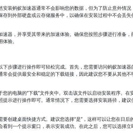
然安装蚂蚁加速器通常不会影响您的数据，但为了防止意外情况
保存到外部硬盘或云存储服务中，以确保在安装过程中不会丢失
加速器，并享受其带来的加速体验。确保您按照步骤进行准备，
用体验。
以下步骤进行操作即可轻松完成。首先，您需要访问蚂蚁加速器
通常会提供最安全和稳定的下载链接，因此建议您不要从其他不
于您的电脑的“下载”文件夹中。双击该文件以启动安装程序。在
照提示进行操作即可。通常情况下，您需要选择安装路径，建议
需要创建桌面快捷方式。建议您选择“是”，这样可以让您在日后
会看到一个提示窗口，表示安装成功。在此之后，您可以选择立