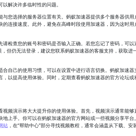
可以解决许多临时性的问题。
能与您选择的服务器位置有关。蚂蚁加速器提供多个服务器供用
快的连接速度。此外，避免在高峰时段使用加速器，因为这时用
先请检查您的账号和密码是否输入正确。若您忘记了密码，可以
无误，但仍无法登录，建议您联系蚂蚁加速器的客服支持，获取进
适合自己的使用习惯，可以在设置中进行语言切换。蚂蚁加速器
言，以提高使用体验。同时，定期查看蚂蚁加速器的官方论坛或
。
看视频演示将大大提升你的使用体验。首先，视频演示通常能够
快地上手。你可以在蚂蚁加速器的官方网站或一些视频分享平台
网站
，在“帮助中心”部分寻找视频教程，通常会涵盖从下载、安