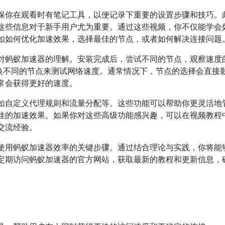
保你在观看时有笔记工具，以便记录下重要的设置步骤和技巧。
这些信息对于新手用户尤为重要。通过这些视频，你不仅能学会
如如何优化加速效果，选择最佳的节点，或者如何解决连接问题
对蚂蚁加速器的理解。安装完成后，尝试不同的节点，观察速度
切换不同的节点来测试网络速度。通常情况下，节点的选择会直接
常会获得更好的速度。
如自定义代理规则和流量分配等。这些功能可以帮助你更灵活地
佳的加速效果。如果你对这些高级功能感兴趣，可以在视频教程
交流经验。
使用蚂蚁加速器效率的关键步骤。通过结合理论与实践，你将能
定期访问蚂蚁加速器的官方网站，获取最新的教程和更新信息，
。