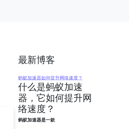
最新博客
蚂蚁加速器如何提升网络速度？
什么是蚂蚁加速
器，它如何提升网
络速度？
蚂蚁加速器是一款