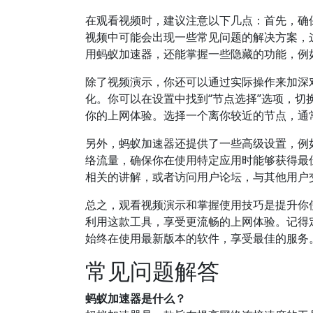
在观看视频时，建议注意以下几点：首先，确
视频中可能会出现一些常见问题的解决方案，
用蚂蚁加速器，还能掌握一些隐藏的功能，例
除了视频演示，你还可以通过实际操作来加深
化。你可以在设置中找到“节点选择”选项，
你的上网体验。选择一个离你较近的节点，通
另外，蚂蚁加速器还提供了一些高级设置，例
络流量，确保你在使用特定应用时能够获得最
相关的讲解，或者访问用户论坛，与其他用户
总之，观看视频演示和掌握使用技巧是提升你
利用这款工具，享受更流畅的上网体验。记得
始终在使用最新版本的软件，享受最佳的服务
常见问题解答
蚂蚁加速器是什么？