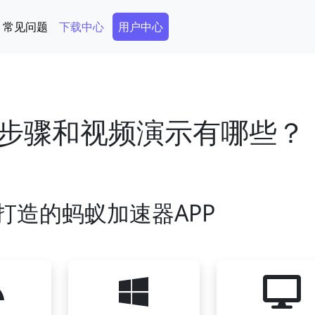
Secondary Menu
常见问题
下载中心
用户中心
步骤和视频演示有哪些？
打造的蚂蚁加速器APP